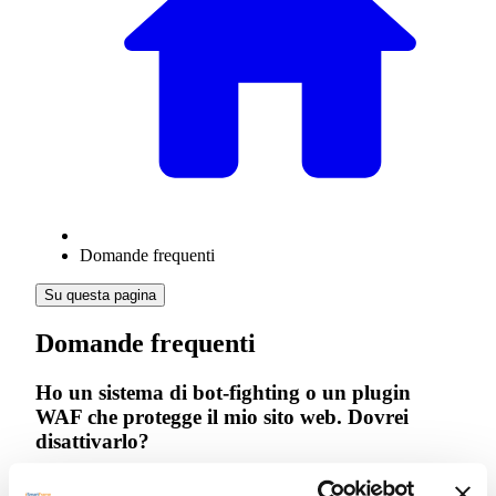
Domande frequenti
Su questa pagina
Domande frequenti
Ho un sistema di bot-fighting o un plugin
WAF che protegge il mio sito web. Dovrei
disattivarlo?
Si, è consigliabile disattivarlo. Ad esempio, se desideri